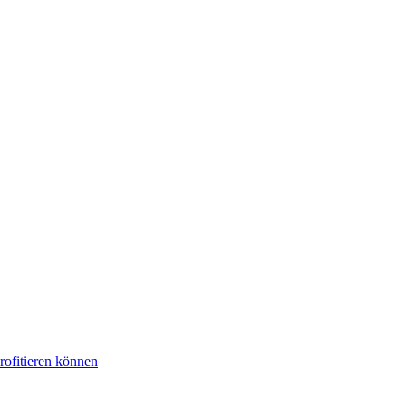
rofitieren können