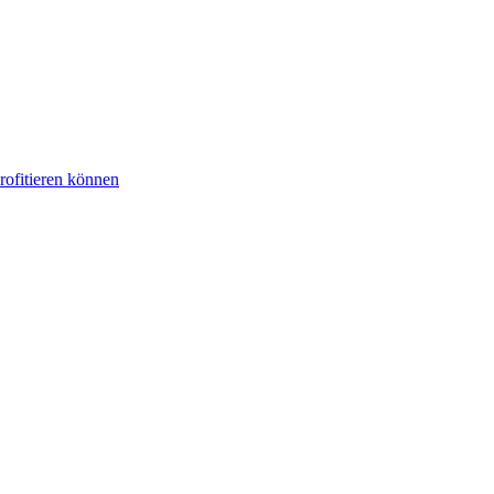
rofitieren können