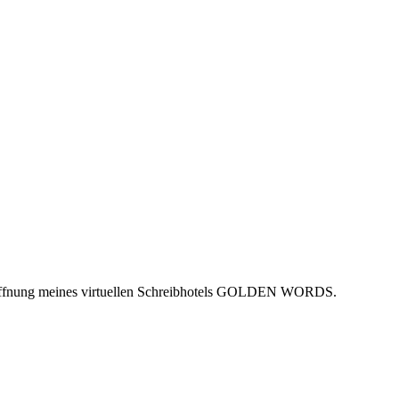
onöffnung meines virtuellen Schreibhotels GOLDEN WORDS.