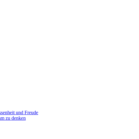
senheit und Freude
am zu denken