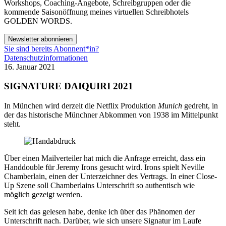
Workshops, Coaching-Angebote, Schreibgruppen oder die
kommende Saisonöffnung meines virtuellen Schreibhotels
GOLDEN WORDS.
Newsletter abonnieren
Sie sind bereits Abonnent*in?
Datenschutzinformationen
16. Januar 2021
SIGNATURE DAIQUIRI 2021
In München wird derzeit die Netflix Produktion
Munich
gedreht, in
der das historische Münchner Abkommen von 1938 im Mittelpunkt
steht.
Über einen Mailverteiler hat mich die Anfrage erreicht, dass ein
Handdouble für Jeremy Irons gesucht wird. Irons spielt Neville
Chamberlain, einen der Unterzeichner des Vertrags. In einer Close-
Up Szene soll Chamberlains Unterschrift so authentisch wie
möglich gezeigt werden.
Seit ich das gelesen habe, denke ich über das Phänomen der
Unterschrift nach. Darüber, wie sich unsere Signatur im Laufe