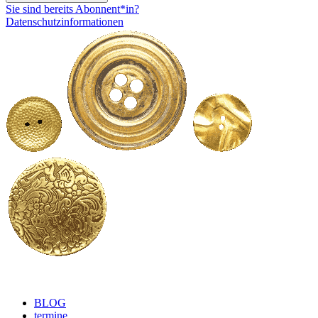
Sie sind bereits Abonnent*in?
Datenschutzinformationen
BLOG
termine