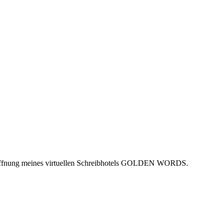
onöffnung meines virtuellen Schreibhotels GOLDEN WORDS.