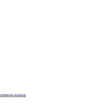
rofitieren können