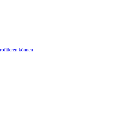
rofitieren können