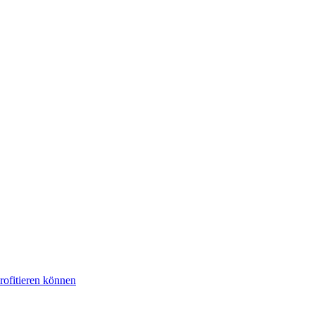
rofitieren können