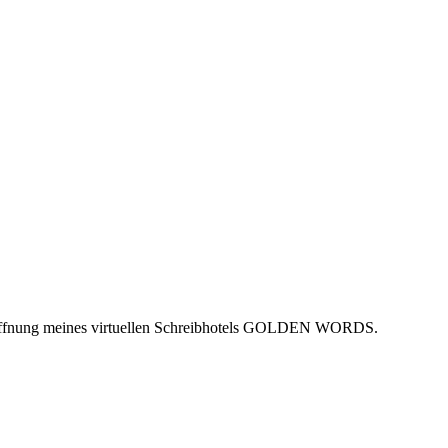
onöffnung meines virtuellen Schreibhotels GOLDEN WORDS.