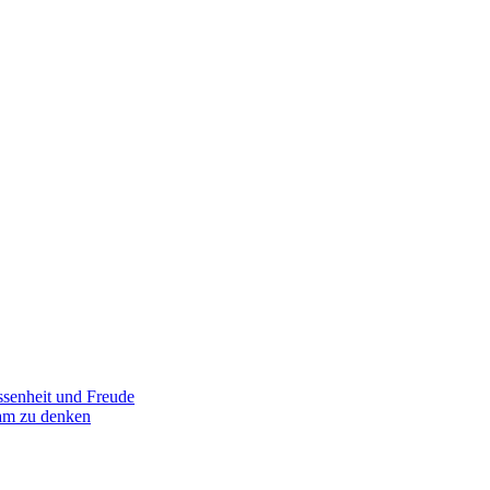
senheit und Freude
am zu denken