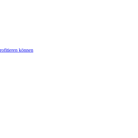
rofitieren können