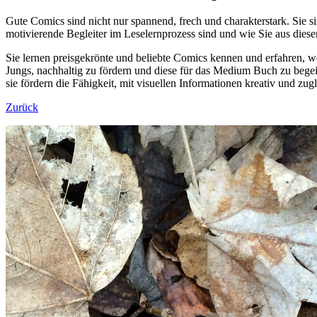
Gute Comics sind nicht nur spannend, frech und charakterstark. Sie
motivierende Begleiter im Leselernprozess sind und wie Sie aus diese
Sie lernen preisgekrönte und beliebte Comics kennen und erfahren, w
Jungs, nachhaltig zu fördern und diese für das Medium Buch zu begei
sie fördern die Fähigkeit, mit visuellen Informationen kreativ und zug
Zurück