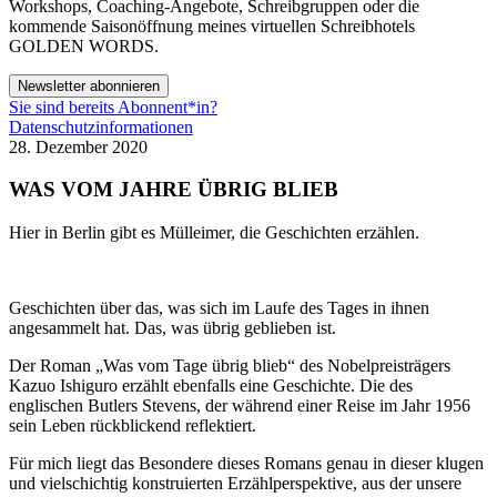
Workshops, Coaching-Angebote, Schreibgruppen oder die
kommende Saisonöffnung meines virtuellen Schreibhotels
GOLDEN WORDS.
Newsletter abonnieren
Sie sind bereits Abonnent*in?
Datenschutzinformationen
28. Dezember 2020
WAS VOM JAHRE ÜBRIG BLIEB
Hier in Berlin gibt es Mülleimer, die Geschichten erzählen.
Geschichten über das, was sich im Laufe des Tages in ihnen
angesammelt hat. Das, was übrig geblieben ist.
Der Roman „Was vom Tage übrig blieb“ des Nobelpreisträgers
Kazuo Ishiguro erzählt ebenfalls eine Geschichte. Die des
englischen Butlers Stevens, der während einer Reise im Jahr 1956
sein Leben rückblickend reflektiert.
Für mich liegt das Besondere dieses Romans genau in dieser klugen
und vielschichtig konstruierten Erzählperspektive, aus der unsere