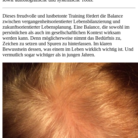
Dieses freudvolle und lustbetonte Training fördert die Balance
zwischen vergangenheitsorientierter Lebensbilanzierung und
zukunftsorientierter Lebensplanung. Eine Balance, die sowohl im
persönlichen als auch im gesellschaftlichen Kontext wirksam
werden kann. Denn möglicherweise nimmt das Bedürfnis zu,
Zeichen zu setzen und Spuren zu hinterlassen. Im klaren
Bewusstsein dessen, was einem im Leben wirklich wichtig ist. Und
vermutlich sogar wichtiger als in jungen Jahren.