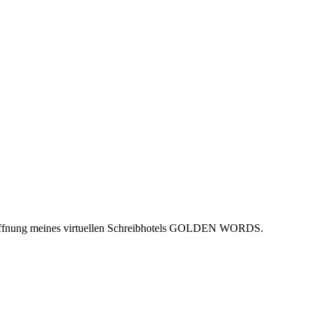
onöffnung meines virtuellen Schreibhotels GOLDEN WORDS.