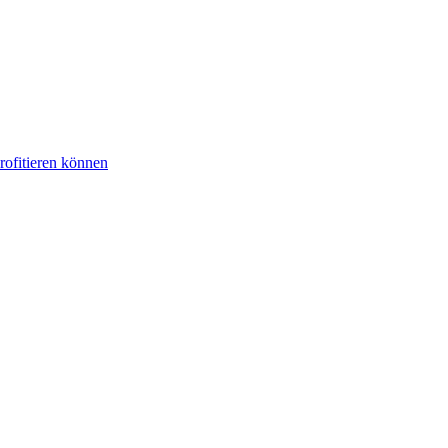
rofitieren können