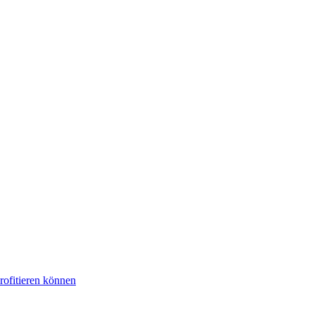
rofitieren können